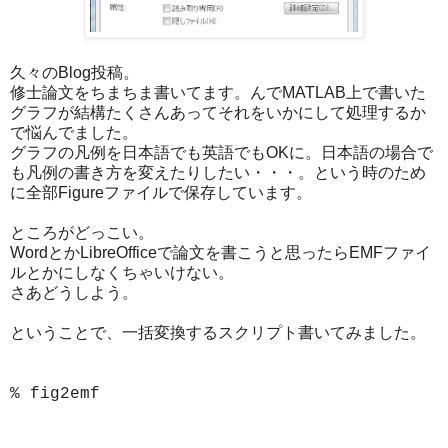
久々のBlog投稿。
修士論文をちまちま書いてます。んでMATLAB上で書いた
グラフが結構たくさんあってそれをいかにして処理するか
で悩んでました。
グラフの凡例を日本語でも英語でもOKに。日本語の場合で
も凡例の書き方を変えたりしたい・・・。という時のため
に全部Figureファイルで保存しています。
ところがどっこい。
WordとかLibreOfficeで論文を書こうと思ったらEMFファイ
ルとかにしなくちゃいけない。
さあどうしよう。
ということで、一括変換するスクリプト書いてみました。
% fig2emf