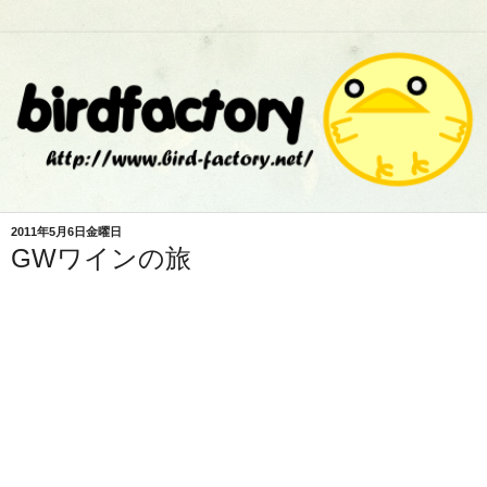
2011年5月6日金曜日
GWワインの旅